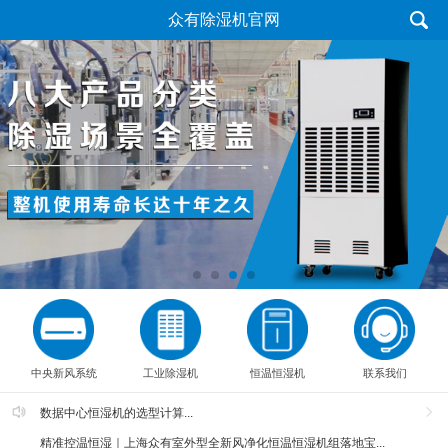
众有除湿机官网
中央新风系统
工业除湿机
恒温恒湿机
联系我们
数据中心恒湿机的选型计算...
精准控温恒湿｜上海众有室外型全新风净化恒温恒湿机组落地宝...