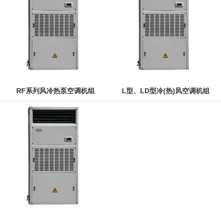
RF系列风冷热泵空调机组
L型、LD型冷(热)风空调机组