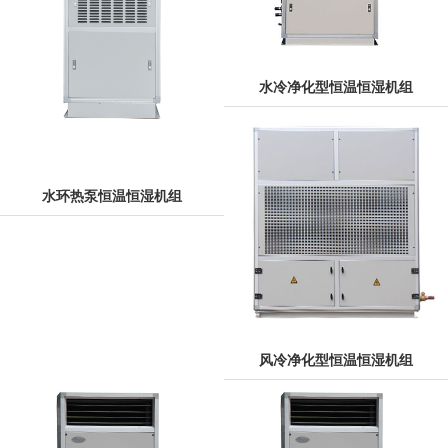
水冷净化型恒温恒湿机组
水环热泵恒温恒湿机组
风冷净化型恒温恒湿机组