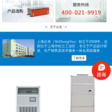
关于众有
上海众有（ShZhongYou）创立于2008年，总
部位于上海市松江工业区，专注于产品设计研
发、生产销售及技术服务一体化系统服务...
了解更多